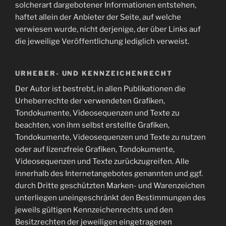
solcherart dargebotener Informationen entstehen,
haftet allein der Anbieter der Seite, auf welche
verwiesen wurde, nicht derjenige, der über Links auf
die jeweilige Veröffentlichung lediglich verweist.
URHEBER- UND KENNZEICHENRECHT
Der Autor ist bestrebt, in allen Publikationen die
Urheberrechte der verwendeten Grafiken,
Tondokumente, Videosequenzen und Texte zu
beachten, von ihm selbst erstellte Grafiken,
Tondokumente, Videosequenzen und Texte zu nutzen
oder auf lizenzfreie Grafiken, Tondokumente,
Videosequenzen und Texte zurückzugreifen. Alle
innerhalb des Internetangebotes genannten und ggf.
durch Dritte geschützten Marken- und Warenzeichen
unterliegen uneingeschränkt den Bestimmungen des
jeweils gültigen Kennzeichenrechts und den
Besitzrechten der jeweiligen eingetragenen