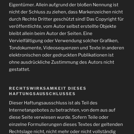
Eigentümer. Allein aufgrund der bloßen Nennung ist
nicht der Schluss zu ziehen, dass Markenzeichen nicht
durch Rechte Dritter geschützt sind! Das Copyright für
veröffentlichte, vom Autor selbst erstellte Objekte
bleibt allein beim Autor der Seiten. Eine
Vervielfältigung oder Verwendung solcher Grafiken,
Tondokumente, Videosequenzen und Texte in anderen
elektronischen oder gedruckten Publikationen ist
ohne ausdrückliche Zustimmung des Autors nicht
gestattet.
RECHTSWIRKSAMKEIT DIESES
HAFTUNGSAUSSCHLUSSES
Dieser Haftungsausschluss ist als Teil des
Internetangebotes zu betrachten, von dem aus auf
diese Seite verwiesen wurde. Sofern Teile oder
einzelne Formulierungen dieses Textes der geltenden
Rechtslage nicht, nicht mehr oder nicht vollständig