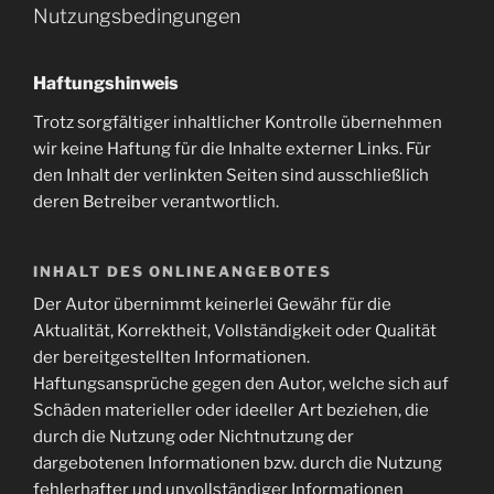
Nutzungsbedingungen
Haftungshinweis
Trotz sorgfältiger inhaltlicher Kontrolle übernehmen
wir keine Haftung für die Inhalte externer Links. Für
den Inhalt der verlinkten Seiten sind ausschließlich
deren Betreiber verantwortlich.
INHALT DES ONLINEANGEBOTES
Der Autor übernimmt keinerlei Gewähr für die
Aktualität, Korrektheit, Vollständigkeit oder Qualität
der bereitgestellten Informationen.
Haftungsansprüche gegen den Autor, welche sich auf
Schäden materieller oder ideeller Art beziehen, die
durch die Nutzung oder Nichtnutzung der
dargebotenen Informationen bzw. durch die Nutzung
fehlerhafter und unvollständiger Informationen