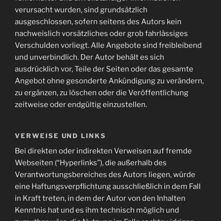
verursacht wurden, sind grundsätzlich
ausgeschlossen, sofern seitens des Autors kein
nachweislich vorsätzliches oder grob fahrlässiges
Verschulden vorliegt. Alle Angebote sind freibleibend
und unverbindlich. Der Autor behält es sich
ausdrücklich vor, Teile der Seiten oder das gesamte
Angebot ohne gesonderte Ankündigung zu verändern,
zu ergänzen, zu löschen oder die Veröffentlichung
zeitweise oder endgültig einzustellen.
VERWEISE UND LINKS
Bei direkten oder indirekten Verweisen auf fremde
Webseiten (“Hyperlinks”), die außerhalb des
Verantwortungsbereiches des Autors liegen, würde
eine Haftungsverpflichtung ausschließlich in dem Fall
in Kraft treten, in dem der Autor von den Inhalten
Kenntnis hat und es ihm technisch möglich und